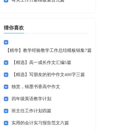
有关工作方案模板集合九篇
猜你喜欢
【精华】教学经验教学工作总结模板锦集7篇
【精选】高一成长作文汇编5篇
【精选】写朋友的初中作文400字三篇
独赏，锦墨书香高中作文
四年级英语教学计划
班主任工作计划四篇
实用的会计实习报告范文六篇