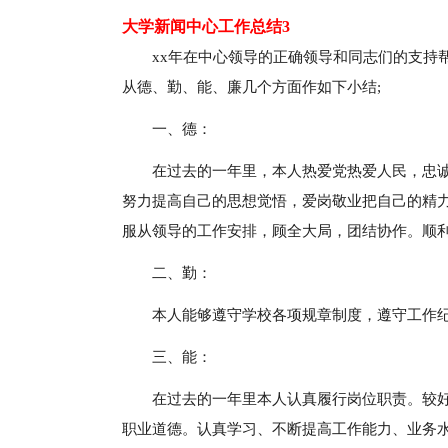
大学新闻中心工作总结3
xx年在中心领导的正确领导和同志们的支持
从德、勤、能、廉几个方面作如下小结;
一、德：
在过去的一年里，本人热爱党热爱人民，忠
努力提高自己的思想觉悟，爱岗敬业把自己的精
服从领导的工作安排，顾全大局，团结协作。顺
二、勤：
本人能够遵守学校各项规章制度，遵守工作
三、能：
在过去的一年里本人认真履行岗位职责。较
职业道德。认真学习、不断提高工作能力、业务