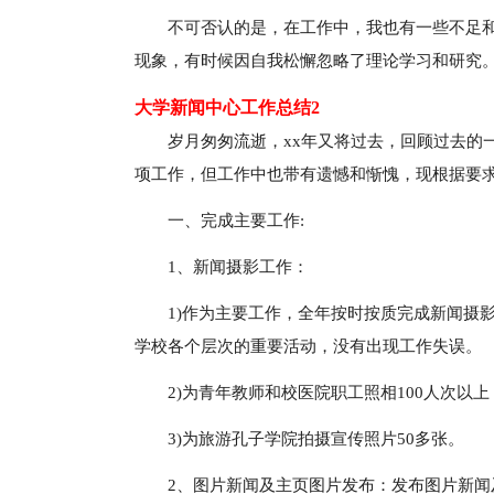
不可否认的是，在工作中，我也有一些不足
现象，有时候因自我松懈忽略了理论学习和研究。
大学新闻中心工作总结2
岁月匆匆流逝，xx年又将过去，回顾过去的
项工作，但工作中也带有遗憾和惭愧，现根据要
一、完成主要工作:
1、新闻摄影工作：
1)作为主要工作，全年按时按质完成新闻摄影
学校各个层次的重要活动，没有出现工作失误。
2)为青年教师和校医院职工照相100人次以上
3)为旅游孔子学院拍摄宣传照片50多张。
2、图片新闻及主页图片发布：发布图片新闻