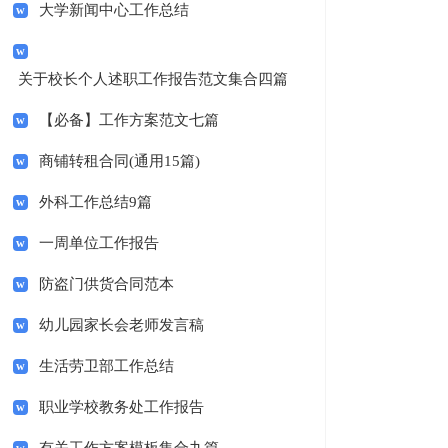
大学新闻中心工作总结
关于校长个人述职工作报告范文集合四篇
【必备】工作方案范文七篇
商铺转租合同(通用15篇)
外科工作总结9篇
一周单位工作报告
防盗门供货合同范本
幼儿园家长会老师发言稿
生活劳卫部工作总结
职业学校教务处工作报告