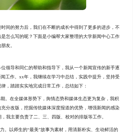
段时间的努力后，我们在不断的成长中得到了更多的进步，不
结是怎么写的呢？下面是小编帮大家整理的大学新闻中心工作
的朋友。
各位领导和同仁的帮助和指导下，我从一个新闻宣传的新手逐
新闻工作。xx年，我继续在学习中总结，实践中提升，坚持受
规律，踏踏实实地完成日常工作，总结如下：
18期。在全媒体形势下，舆情态势和媒体生态更为复杂，我积
的充分改版，挖掘传统媒体深度报道的优势，增强新闻的感染
期，我主要负责了二、三、四版、校对的排版等工作。
染力。以师生的“最美”故事为素材，用清新朴实、生动鲜活的