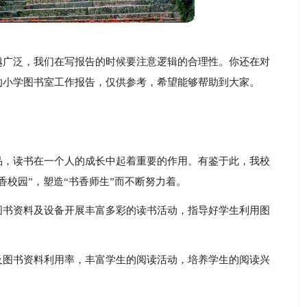
越广泛，我们在写报告的时候要注意逻辑的合理性。你还在对
的小学图书室工作报告，仅供参考，希望能够帮助到大家。
品，读书在一个人的成长中起着重要的作用。有鉴于此，我校
香校园”，塑造“书香师生”而不断努力着。
图书资料及设备开展丰富多彩的读书活动，指导好学生利用图
及图书资料利用率，丰富学生的阅读活动，培养学生的阅读兴