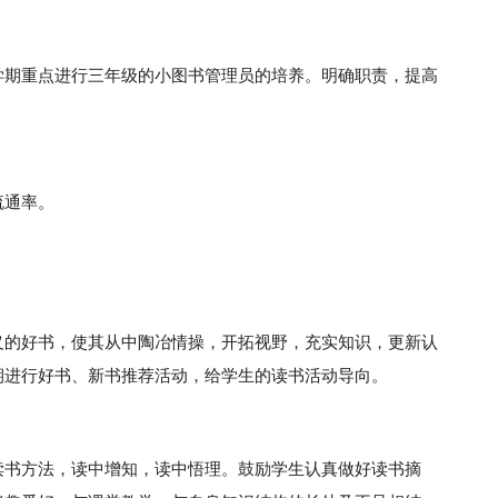
学期重点进行三年级的小图书管理员的培养。明确职责，提高
流通率。
义的好书，使其从中陶冶情操，开拓视野，充实知识，更新认
期进行好书、新书推荐活动，给学生的读书活动导向。
读书方法，读中增知，读中悟理。鼓励学生认真做好读书摘