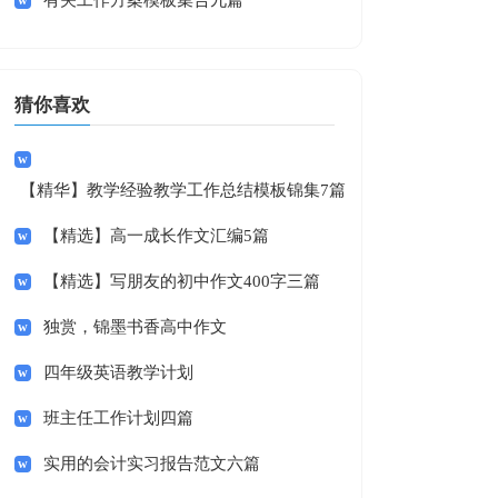
有关工作方案模板集合九篇
猜你喜欢
【精华】教学经验教学工作总结模板锦集7篇
【精选】高一成长作文汇编5篇
【精选】写朋友的初中作文400字三篇
独赏，锦墨书香高中作文
四年级英语教学计划
班主任工作计划四篇
实用的会计实习报告范文六篇