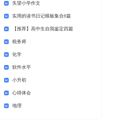
失望小学作文
实用的读书日记模板集合8篇
【推荐】高中生自我鉴定四篇
税务师
化学
软件水平
小升初
心得体会
地理