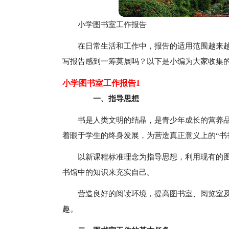
小学图书室工作报告
在日常生活和工作中，报告的适用范围越来
写报告感到一筹莫展吗？以下是小编为大家收集
小学图书室工作报告1
一、指导思想
书是人类文明的结晶，是青少年成长的营养
着眼于学生的终身发展，为营造真正意义上的“书
以新课程标准理念为指导思想，利用现有的
书馆中的知识来充实自己。
营造良好的阅读环境，提高图书室、阅览室
趣。