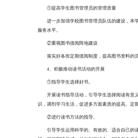
①提高学生图书管理员的管理质量
进一步加强学校图书管理员队伍的建设，本
服务水平。
②重视图书借阅阵地建设
落实好各班定期借阅制度，提高图书资料的
4、积极推动读书活动的开展
①指导学生选择好书。
开展读书指导活动，引导学生选择阅读有意
识，调剂学习生活，促进多方面素质的提高。定
②进行读书方法的指导。
引导学生运用科学的、有效的、适合自己的