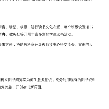
的橱窗、墙壁、板报，进行读书文化布置，每个班级设置读书
育办、教务处等开展丰富多彩的学生读书活动。
书提供方便，协助教科室开展教师读书心得交流会、案例与反
固树立图书阅览室为师生服务意识，充分利用现有的图书资料
阅览兴趣，开创读书新局面。