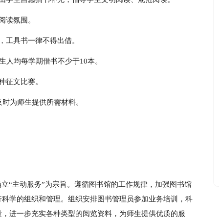
阅读氛围。
，工具书一律不得出借。
生人均每学期借书不少于10本。
种征文比赛。
及时为师生提供所需材料。
确立“主动服务”为宗旨。遵循图书馆的工作规律，加强图书馆
行科学的组织和管理。组织安排图书管理员参加业务培训，科
量，进一步充实各种类型的阅览资料，为师生提供优质的服