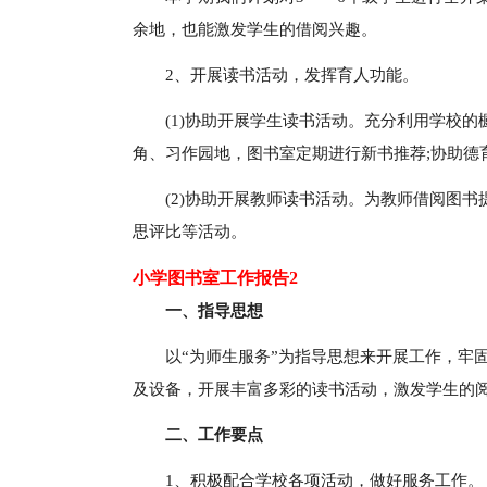
余地，也能激发学生的借阅兴趣。
2、开展读书活动，发挥育人功能。
(1)协助开展学生读书活动。充分利用学校
角、习作园地，图书室定期进行新书推荐;协助德
(2)协助开展教师读书活动。为教师借阅图
思评比等活动。
小学图书室工作报告2
一、指导思想
以“为师生服务”为指导思想来开展工作，牢
及设备，开展丰富多彩的读书活动，激发学生的
二、工作要点
1、积极配合学校各项活动，做好服务工作。