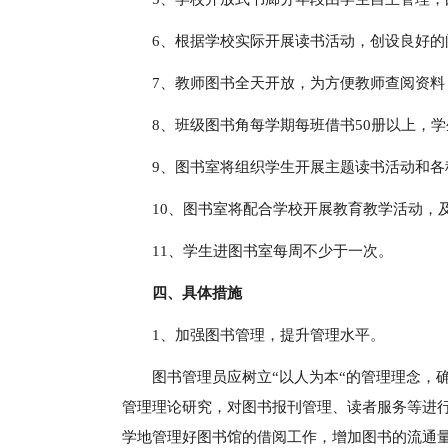
6、根据学校实际开展读书活动，创设良好的
7、教师图书全天开放，为方便教师查阅资料
8、班级图书角每学期每班借书50册以上，学
9、图书室将组织学生开展主题读书活动和各
10、图书室将配合学校开展教育教学活动，
11、学生进图书室每周不少于一次。
四、具体措施
1、加强图书管理，提升管理水平。
图书管理员应树立“以人为本“的管理理念，
管理理论研究，对图书报刊管理、读者服务等进
学地管理好图书馆的借阅工作，增加图书的流通