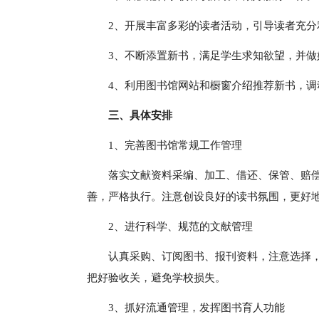
2、开展丰富多彩的读者活动，引导读者充分
3、不断添置新书，满足学生求知欲望，并做
4、利用图书馆网站和橱窗介绍推荐新书，调
三、具体安排
1、完善图书馆常规工作管理
落实文献资料采编、加工、借还、保管、赔
善，严格执行。注意创设良好的读书氛围，更好
2、进行科学、规范的文献管理
认真采购、订阅图书、报刊资料，注意选择
把好验收关，避免学校损失。
3、抓好流通管理，发挥图书育人功能