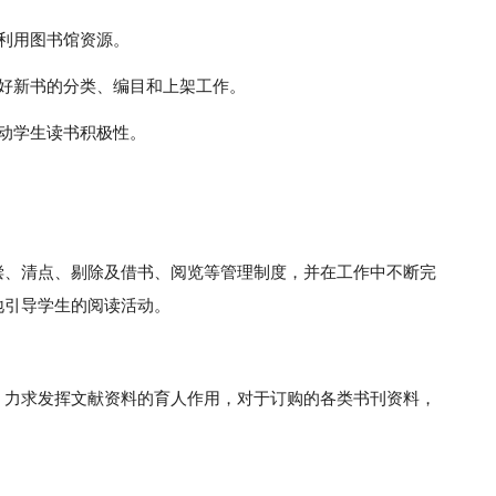
利用图书馆资源。
好新书的分类、编目和上架工作。
动学生读书积极性。
偿、清点、剔除及借书、阅览等管理制度，并在工作中不断完
地引导学生的阅读活动。
，力求发挥文献资料的育人作用，对于订购的各类书刊资料，