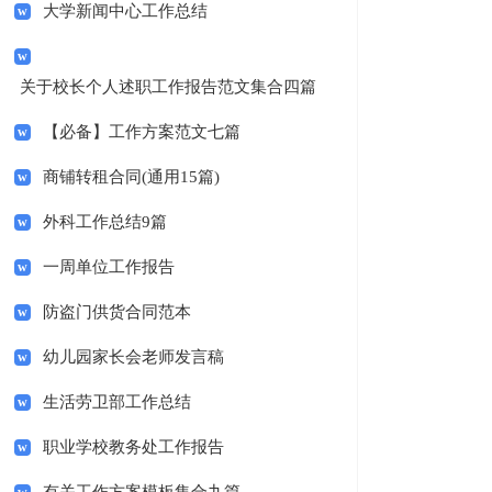
大学新闻中心工作总结
关于校长个人述职工作报告范文集合四篇
【必备】工作方案范文七篇
商铺转租合同(通用15篇)
外科工作总结9篇
一周单位工作报告
防盗门供货合同范本
幼儿园家长会老师发言稿
生活劳卫部工作总结
职业学校教务处工作报告